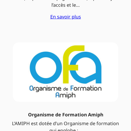
l’accès et le…
En savoir plus
Organisme de Formation Amiph
L’AMIPH est dotée d’un Organisme de formation
qui englobe :…