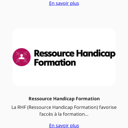
En savoir plus
Ressource Handicap Formation
La RHF (Ressource Handicap Formation) favorise
l’accès à la formation…
En savoir plus