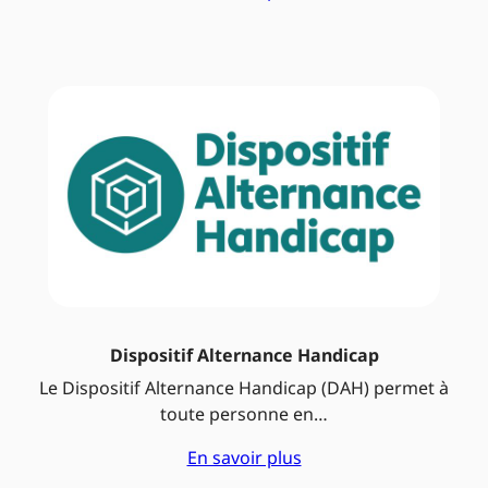
Dispositif Alternance Handicap
Le Dispositif Alternance Handicap (DAH) permet à
toute personne en…
En savoir plus