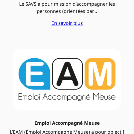
Le SAVS a pour mission d’accompagner les
personnes (orientées par…
En savoir plus
Emploi Accompagné Meuse
L’EAM (Emploi Accompagné Meuse) a pour objectif