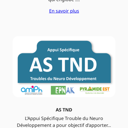
En savoir plus
AS TND
L’Appui Spécifique Trouble du Neuro
Développement a pour objectif d’apporter…