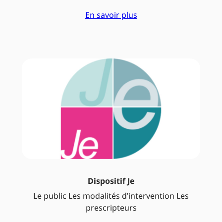
En savoir plus
Dispositif Je
Le public Les modalités d’intervention Les
prescripteurs