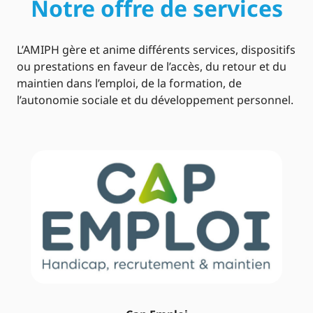
Notre offre de services
L’AMIPH gère et anime différents services, dispositifs
ou prestations en faveur de l’accès, du retour et du
maintien dans l’emploi, de la formation, de
l’autonomie sociale et du développement personnel.