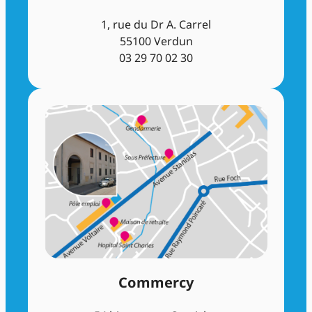
1, rue du Dr A. Carrel
55100 Verdun
03 29 70 02 30
Commercy