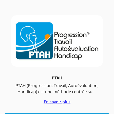
PTAH
PTAH (Progression, Travail, Autoévaluation,
Handicap) est une méthode centrée sur…
En savoir plus