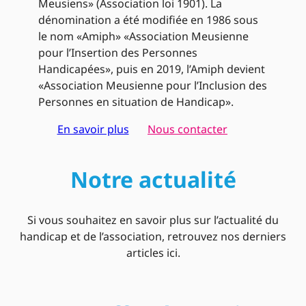
Meusiens» (Association loi 1901). La
dénomination a été modifiée en 1986 sous
le nom «Amiph» «Association Meusienne
pour l’Insertion des Personnes
Handicapées», puis en 2019, l’Amiph devient
«Association Meusienne pour l’Inclusion des
Personnes en situation de Handicap».
En savoir plus
Nous contacter
Notre actualité
Si vous souhaitez en savoir plus sur l’actualité du
handicap et de l’association, retrouvez nos derniers
articles ici.