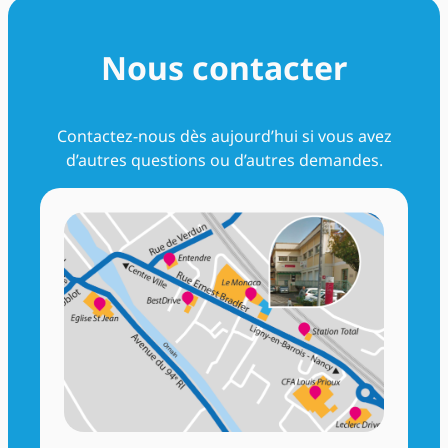
Nous contacter
Contactez-nous dès aujourd’hui si vous avez
d’autres questions ou d’autres demandes.