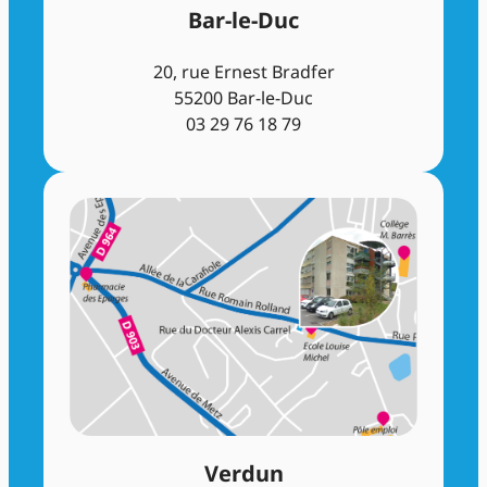
Bar-le-Duc
20, rue Ernest Bradfer
55200 Bar-le-Duc
03 29 76 18 79
Verdun