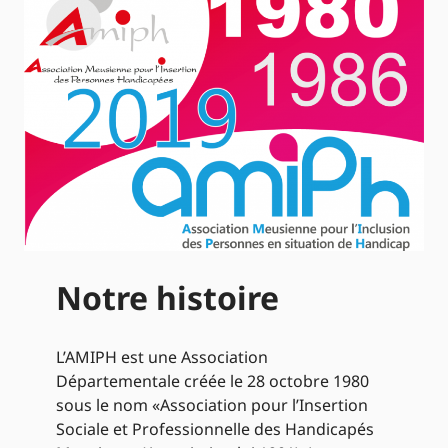
Notre histoire
L’AMIPH est une Association
Départementale créée le 28 octobre 1980
sous le nom «Association pour l’Insertion
Sociale et Professionnelle des Handicapés