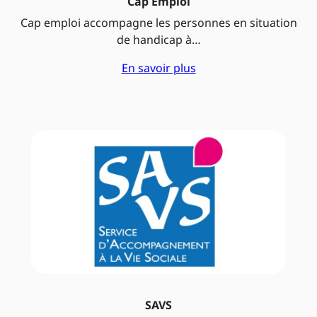
Cap Emploi
Cap emploi accompagne les personnes en situation
de handicap à…
En savoir plus
SAVS