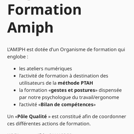
Formation
Amiph
L’AMIPH est dotée d’un Organisme de formation qui
englobe :
les ateliers numériques
l’activité de formation à destination des
utilisateurs de la
méthode PTAH
la formation «
gestes et postures
» dispensée
par notre psychologue du travail/ergonome
l’activité «
Bilan de compétences
»
Un «
Pôle Qualité
» est constitué afin de coordonner
ces différentes actions de formation.