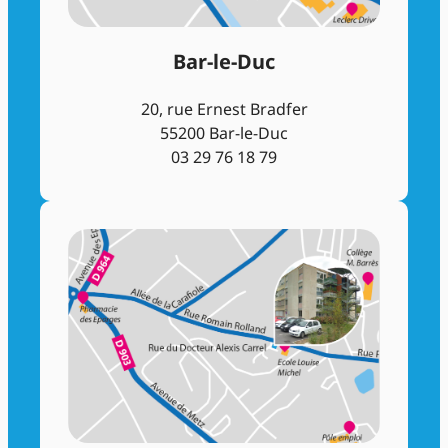
Bar-le-Duc
20, rue Ernest Bradfer
55200 Bar-le-Duc
03 29 76 18 79