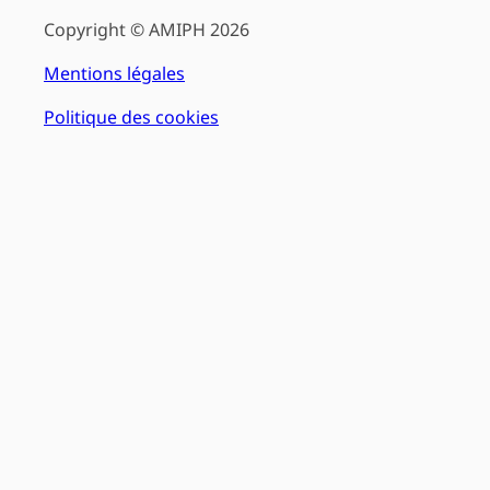
Copyright © AMIPH 2026
Mentions légales
Politique des cookies