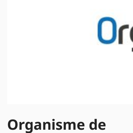
Organisme de